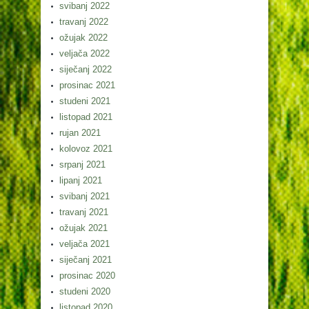
svibanj 2022
travanj 2022
ožujak 2022
veljača 2022
siječanj 2022
prosinac 2021
studeni 2021
listopad 2021
rujan 2021
kolovoz 2021
srpanj 2021
lipanj 2021
svibanj 2021
travanj 2021
ožujak 2021
veljača 2021
siječanj 2021
prosinac 2020
studeni 2020
listopad 2020