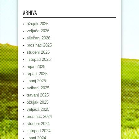
ARHIVA
ožujak 2026
veljača 2026
siječanj 2026
prosinac 2025
studeni 2025
listopad 2025
rujan 2025
srpanj 2025
lipanj 2025
svibanj 2025
travanj 2025
ožujak 2025
veljača 2025
prosinac 2024
studeni 2024
listopad 2024
lipanj 2024