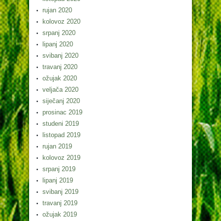
rujan 2020
kolovoz 2020
srpanj 2020
lipanj 2020
svibanj 2020
travanj 2020
ožujak 2020
veljača 2020
siječanj 2020
prosinac 2019
studeni 2019
listopad 2019
rujan 2019
kolovoz 2019
srpanj 2019
lipanj 2019
svibanj 2019
travanj 2019
ožujak 2019