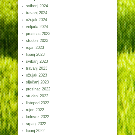
svibanj 2024
travanj 2024
ožujak 2024
veljača 2024
prosinac 2023
studeni 2023
rujan 2023
lipanj 2023
svibanj 2023
travanj 2023
ožujak 2023
siječanj 2023
prosinac 2022
studeni 2022
listopad 2022
rujan 2022
kolovoz 2022
srpanj 2022
lipanj 2022