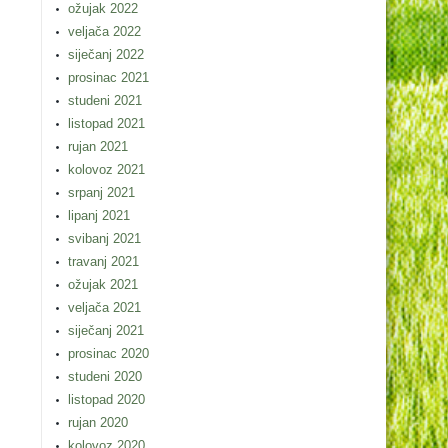
ožujak 2022
veljača 2022
siječanj 2022
prosinac 2021
studeni 2021
listopad 2021
rujan 2021
kolovoz 2021
srpanj 2021
lipanj 2021
svibanj 2021
travanj 2021
ožujak 2021
veljača 2021
siječanj 2021
prosinac 2020
studeni 2020
listopad 2020
rujan 2020
kolovoz 2020