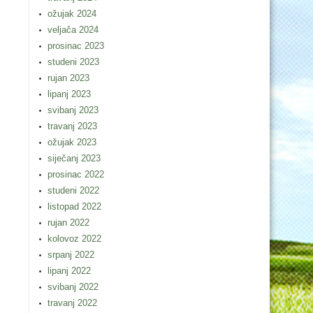
ožujak 2024
veljača 2024
prosinac 2023
studeni 2023
rujan 2023
lipanj 2023
svibanj 2023
travanj 2023
ožujak 2023
siječanj 2023
prosinac 2022
studeni 2022
listopad 2022
rujan 2022
kolovoz 2022
srpanj 2022
lipanj 2022
svibanj 2022
travanj 2022