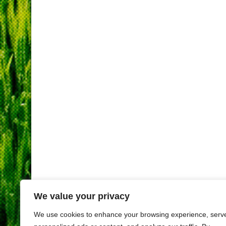
We value your privacy
We use cookies to enhance your browsing experience, serv