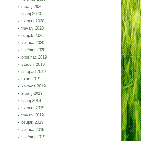
srpanj 2020
lipanj 2020
svibanj 2020
travanj 2020
ožujak 2020
veljača 2020
siječanj 2020
prosinac 2019
studeni 2019
listopad 2019
rujan 2019
kolovoz 2019
srpanj 2019
lipanj 2019
svibanj 2019
travanj 2019
ožujak 2019
veljača 2019
siječanj 2019