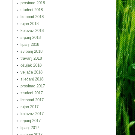
prosinac 2018
studeni 2018
listopad 2018
rujan 2018
kolovoz 2018
srpanj 2018
lipanj 2018
svibanj 2018
travanj 2018
ožujak 2018
veljača 2018
siječanj 2018
prosinac 2017
studeni 2017
listopad 2017
rujan 2017
kolovoz 2017
srpanj 2017
lipanj 2017
svibanj 2017