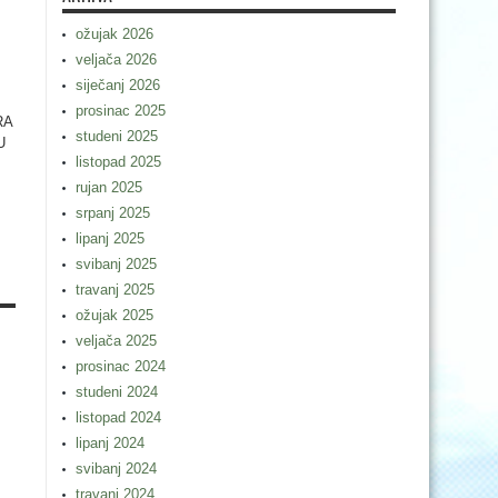
ožujak 2026
veljača 2026
siječanj 2026
prosinac 2025
RA
studeni 2025
U
listopad 2025
rujan 2025
srpanj 2025
lipanj 2025
svibanj 2025
travanj 2025
ožujak 2025
veljača 2025
prosinac 2024
studeni 2024
listopad 2024
lipanj 2024
svibanj 2024
travanj 2024