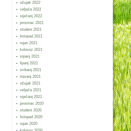
ožujak 2022
veljača 2022
siječanj 2022
prosinac 2021
studeni 2021
listopad 2021
rujan 2021
kolovoz 2021
srpanj 2021
lipanj 2021
svibanj 2021
travanj 2021
ožujak 2021
veljača 2021
siječanj 2021
prosinac 2020
studeni 2020
listopad 2020
rujan 2020
kolovoz 2020