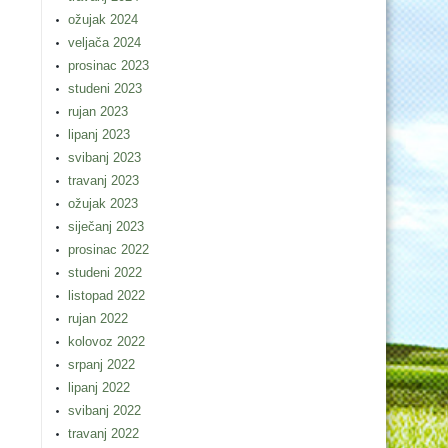
ožujak 2024
veljača 2024
prosinac 2023
studeni 2023
rujan 2023
lipanj 2023
svibanj 2023
travanj 2023
ožujak 2023
siječanj 2023
prosinac 2022
studeni 2022
listopad 2022
rujan 2022
kolovoz 2022
srpanj 2022
lipanj 2022
svibanj 2022
travanj 2022