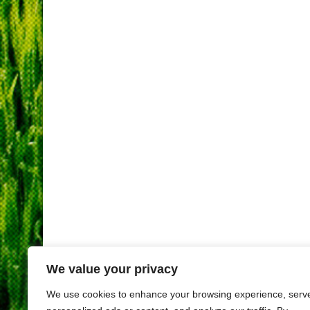
We value your privacy
We use cookies to enhance your browsing experience, serv