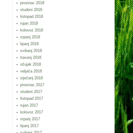
prosinac 2018
studeni 2018
listopad 2018
rujan 2018
kolovoz 2018
srpanj 2018
lipanj 2018
svibanj 2018
travanj 2018
ožujak 2018
veljača 2018
siječanj 2018
prosinac 2017
studeni 2017
listopad 2017
rujan 2017
kolovoz 2017
srpanj 2017
lipanj 2017
svibanj 2017