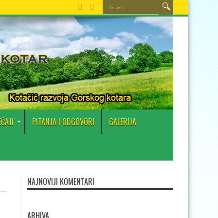
EČAJI
PITANJA I ODGOVORI
GALERIJA
NAJNOVIJI KOMENTARI
ARHIVA