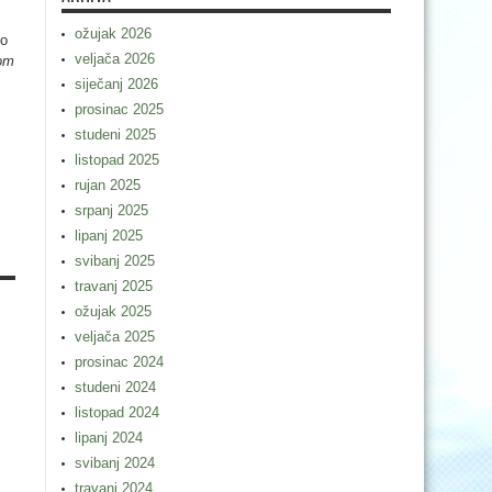
ožujak 2026
no
veljača 2026
nom
siječanj 2026
prosinac 2025
studeni 2025
listopad 2025
rujan 2025
srpanj 2025
lipanj 2025
svibanj 2025
travanj 2025
ožujak 2025
veljača 2025
prosinac 2024
studeni 2024
listopad 2024
lipanj 2024
svibanj 2024
travanj 2024