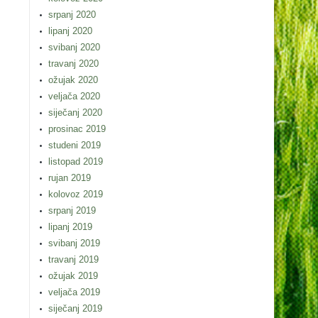
srpanj 2020
lipanj 2020
svibanj 2020
travanj 2020
ožujak 2020
veljača 2020
siječanj 2020
prosinac 2019
studeni 2019
listopad 2019
rujan 2019
kolovoz 2019
srpanj 2019
lipanj 2019
svibanj 2019
travanj 2019
ožujak 2019
veljača 2019
siječanj 2019