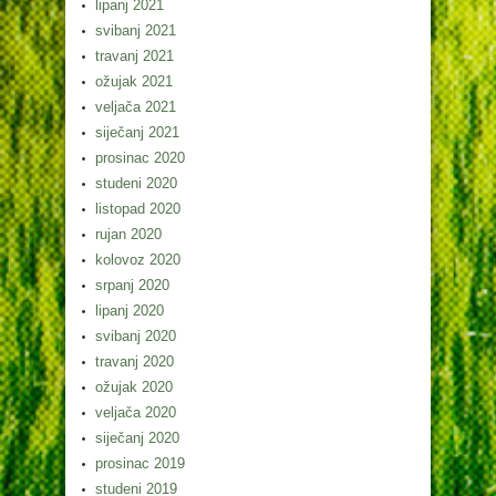
lipanj 2021
svibanj 2021
travanj 2021
ožujak 2021
veljača 2021
siječanj 2021
prosinac 2020
studeni 2020
listopad 2020
rujan 2020
kolovoz 2020
srpanj 2020
lipanj 2020
svibanj 2020
travanj 2020
ožujak 2020
veljača 2020
siječanj 2020
prosinac 2019
studeni 2019