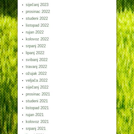
siječanj 2023
prosinac 2022
studeni 2022
listopad 2022
rujan 2022
kolovoz 2022
srpanj 2022
lipanj 2022
svibanj 2022
travanj 2022
ožujak 2022
veljača 2022
siječanj 2022
prosinac 2021
studeni 2021
listopad 2021
rujan 2021
kolovoz 2021
srpanj 2021