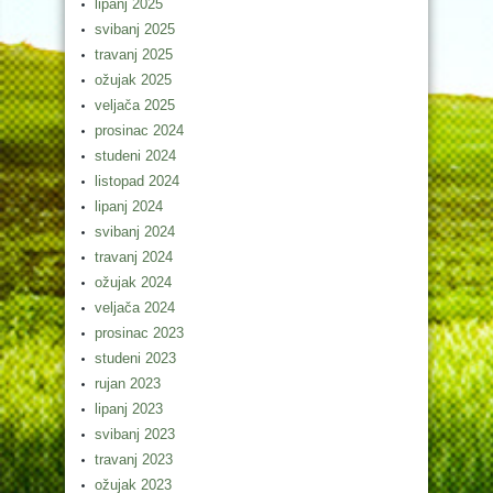
lipanj 2025
svibanj 2025
travanj 2025
ožujak 2025
veljača 2025
prosinac 2024
studeni 2024
listopad 2024
lipanj 2024
svibanj 2024
travanj 2024
ožujak 2024
veljača 2024
prosinac 2023
studeni 2023
rujan 2023
lipanj 2023
svibanj 2023
travanj 2023
ožujak 2023