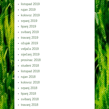
listopad 2019
rujan 2019
kolovoz 2019
srpanj 2019
lipanj 2019
svibanj 2019
travanj 2019
ožujak 2019
veljača 2019
siječanj 2019
prosinac 2018
studeni 2018
listopad 2018
rujan 2018
kolovoz 2018
srpanj 2018
lipanj 2018
svibanj 2018
travanj 2018