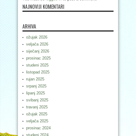
NAJNOVIJI KOMENTARI
ARHIVA
ožujak 2026
veljača 2026
siječanj 2026
prosinac 2025
studeni 2025
listopad 2025
rujan 2025
srpanj 2025
lipanj 2025
svibanj 2025
travanj 2025
ožujak 2025
veljača 2025
prosinac 2024
studeni 2024