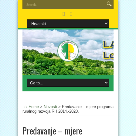
Home
>
Novosti
>
Predavanje – mjere programa
ruralnog razvoja RH 2014.-2020.
Predavanje – mjere