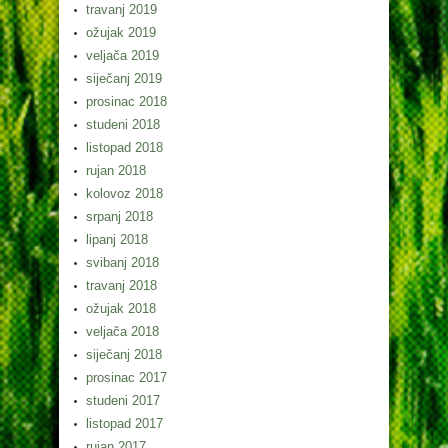
travanj 2019
ožujak 2019
veljača 2019
siječanj 2019
prosinac 2018
studeni 2018
listopad 2018
rujan 2018
kolovoz 2018
srpanj 2018
lipanj 2018
svibanj 2018
travanj 2018
ožujak 2018
veljača 2018
siječanj 2018
prosinac 2017
studeni 2017
listopad 2017
rujan 2017