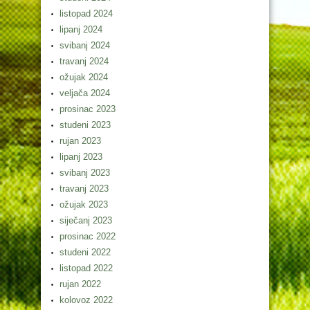
listopad 2024
lipanj 2024
svibanj 2024
travanj 2024
ožujak 2024
veljača 2024
prosinac 2023
studeni 2023
rujan 2023
lipanj 2023
svibanj 2023
travanj 2023
ožujak 2023
siječanj 2023
prosinac 2022
studeni 2022
listopad 2022
rujan 2022
kolovoz 2022