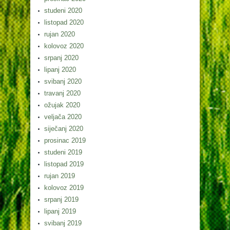
studeni 2020
listopad 2020
rujan 2020
kolovoz 2020
srpanj 2020
lipanj 2020
svibanj 2020
travanj 2020
ožujak 2020
veljača 2020
siječanj 2020
prosinac 2019
studeni 2019
listopad 2019
rujan 2019
kolovoz 2019
srpanj 2019
lipanj 2019
svibanj 2019