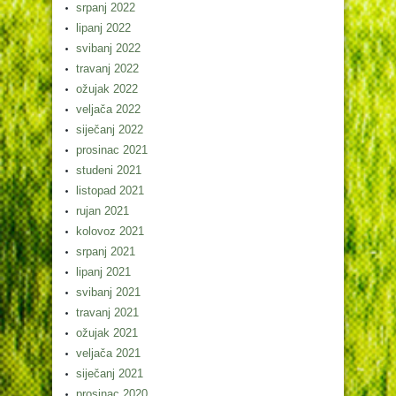
srpanj 2022
lipanj 2022
svibanj 2022
travanj 2022
ožujak 2022
veljača 2022
siječanj 2022
prosinac 2021
studeni 2021
listopad 2021
rujan 2021
kolovoz 2021
srpanj 2021
lipanj 2021
svibanj 2021
travanj 2021
ožujak 2021
veljača 2021
siječanj 2021
prosinac 2020